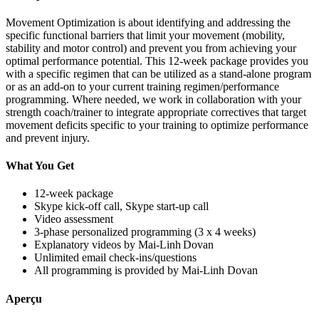
Movement Optimization is about identifying and addressing the
specific functional barriers that limit your movement (mobility,
stability and motor control) and prevent you from achieving your
optimal performance potential. This 12-week package provides you
with a specific regimen that can be utilized as a stand-alone program
or as an add-on to your current training regimen/performance
programming. Where needed, we work in collaboration with your
strength coach/trainer to integrate appropriate correctives that target
movement deficits specific to your training to optimize performance
and prevent injury.
What You Get
12-week package
Skype kick-off call, Skype start-up call
Video assessment
3-phase personalized programming (3 x 4 weeks)
Explanatory videos by Mai-Linh Dovan
Unlimited email check-ins/questions
All programming is provided by Mai-Linh Dovan
Aperçu