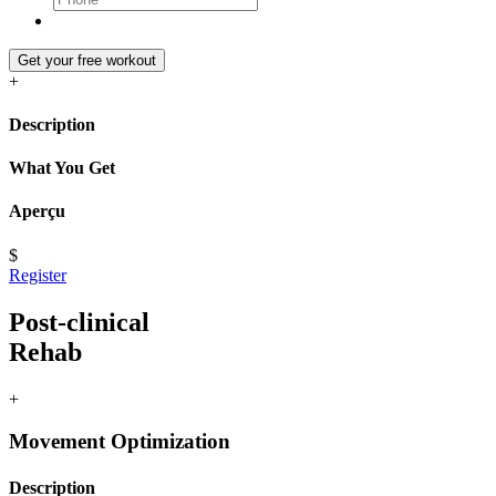
Get your free workout
+
Description
What You Get
Aperçu
$
Register
Post-clinical
Rehab
+
Movement Optimization
Description