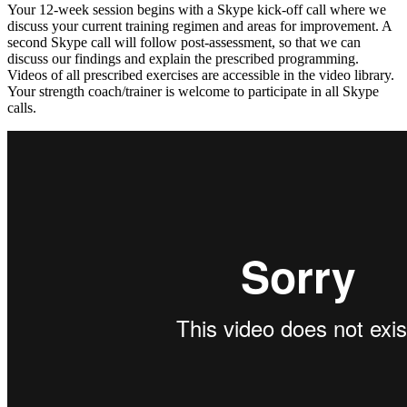
Your 12-week session begins with a Skype kick-off call where we
discuss your current training regimen and areas for improvement. A
second Skype call will follow post-assessment, so that we can
discuss our findings and explain the prescribed programming.
Videos of all prescribed exercises are accessible in the video library.
Your strength coach/trainer is welcome to participate in all Skype
calls.