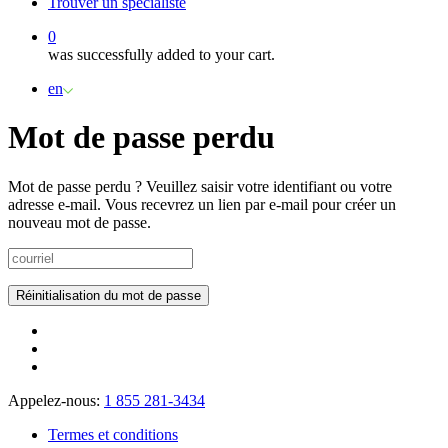
Trouver un spécialiste
0
was successfully added to your cart.
en
Mot de passe perdu
Mot de passe perdu ? Veuillez saisir votre identifiant ou votre
adresse e-mail. Vous recevrez un lien par e-mail pour créer un
nouveau mot de passe.
Réinitialisation du mot de passe
Appelez-nous:
1 855 281-3434
Termes et conditions