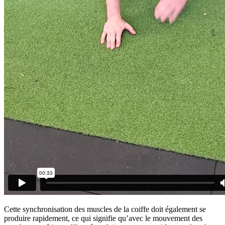
Cette synchronisation des muscles de la coiffe doit également se
produire rapidement, ce qui signifie qu’avec le mouvement des