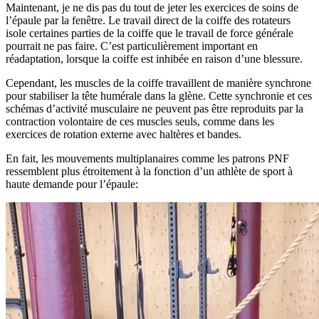
Maintenant, je ne dis pas du tout de jeter les exercices de soins de
l’épaule par la fenêtre. Le travail direct de la coiffe des rotateurs
isole certaines parties de la coiffe que le travail de force générale
pourrait ne pas faire. C’est particulièrement important en
réadaptation, lorsque la coiffe est inhibée en raison d’une blessure.
Cependant, les muscles de la coiffe travaillent de manière synchrone
pour stabiliser la tête humérale dans la glène. Cette synchronie et ces
schémas d’activité musculaire ne peuvent pas être reproduits par la
contraction volontaire de ces muscles seuls, comme dans les
exercices de rotation externe avec haltères et bandes.
En fait, les mouvements multiplanaires comme les patrons PNF
ressemblent plus étroitement à la fonction d’un athlète de sport à
haute demande pour l’épaule: