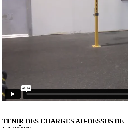
TENIR DES CHARGES AU-DESSUS DE