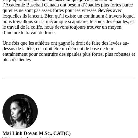
l’Académie Baseball Canada ont besoin d’épaules plus fortes parce
qu’elles ne sont pas assez fortes pour les vitesses élevées avec
lesquelles ils lancent. Bien qu’il existe un continuum à travers lequel
nous travaillons sur la mécanique scapulaire, le soins des épaules, et
le travail de la coiffe, nous devons toujours trouver un moyen
d’inclure le travail de force.
Une fois que les athlètes ont gagné le droit de faire des levées au-
dessus de la tête, cela doit être un élément de base de leur
entraînement pour construire des épaules plus fortes, plus robustes et
plus résilientes.
Mai-Linh Dovan M.Sc., CAT(C)