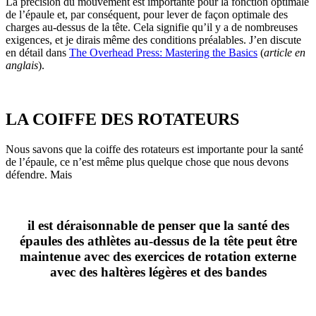
La précision du mouvement est importante pour la fonction optimale
de l’épaule et, par conséquent, pour lever de façon optimale des
charges au-dessus de la tête. Cela signifie qu’il y a de nombreuses
exigences, et je dirais même des conditions préalables. J’en discute
en détail dans
The Overhead Press: Mastering the Basics
(
article en
anglais
).
LA COIFFE DES ROTATEURS
Nous savons que la coiffe des rotateurs est importante pour la santé
de l’épaule, ce n’est même plus quelque chose que nous devons
défendre. Mais
il est déraisonnable de penser que la santé des
épaules des athlètes au-dessus de la tête peut être
maintenue avec des exercices de rotation externe
avec des haltères légères et des bandes