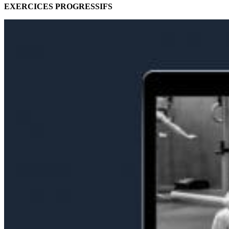
EXERCICES PROGRESSIFS