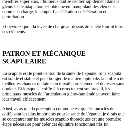
membres supérieurs, l’humérus doit se centrer rapidement dans la
glène. Cette adaptation est obtenue en manipulant des éléments
comme la charge, le tempo, l’accélération / décélération et la
perturbation.
Et devinez quoi, la levée de charge au-dessus de la tête fournit tous
ces éléments.
PATRON ET MÉCANIQUE
SCAPULAIRE
La scapula est le point central de la santé de l’épaule. Si la scapula
est solide et stable et peut bouger de manière optimale, la coiffe a de
meilleures chances de faire son travail correctement et de rester sans
douleur. Et lorsque la coiffe fait correctement son travail, les
principaux muscles de l’articulation gléno-humérale peuvent faire
leur travail efficacement.
Ainsi, alors que la perception commune est que les muscles de la
coiffe sont les plus importants pour la santé de l’épaule, je dirais que
se concentrer sur les muscles scapulo thoraciques est une première
étape nécessaire pour créer cet équilibre fonctionnel très fin.