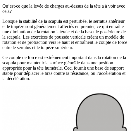
Qu’est-ce que la levée de charges au-dessus de la tête a à voir avec
cela?
Lorsque la stabilité de la scapula est perturbée, le serratus antérieur
et le trapèze sont généralement affectés en premier, ce qui entraîne
une diminution de la rotation latérale et de la bascule postérieure de
la scapula. Les exercices de poussée verticale créent un modèle de
rotation et de protraction vers le haut et entraînent le couple de force
entre le serratus et le trapèze supérieur.
Ce couple de force est extrêmement important dans la rotation de la
scapula pour maintenir la surface glénoïde dans une position
appropriée pour la tête humérale. Ceci fournit une base de support
stable pour déplacer le bras contre la résistance, ou l’accélération et
la décélération.