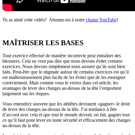
Tu as aimé cette vidéo? Abonne-toi à notre
chaine YouTube
!
MAÎTRISER LES BASES
Tout exercice effectué de manière incorrecte peut entraîner des
blessures. Cela ne veut pas dire que nous devons éviter certains
exercices. Nous devons simplement nous assurer qu’ils sont bien
faits. Peut-être que le stigmate autour de certains exercices est qu’il
est malheureusement plus facile de les éviter que de les enseigner
correctement. Mais comme vous le verrez dans cet article, les
avantages de lever des charges au-dessus de la tête l’emportent
largement sur les risques.
Vous entendrez souvent que les athlètes devraient «gagner» le droit
de lever des charges au-dessus de la tête. J’ai tendance à être
d’accord avec cela et que tout le monde devrait, en fait, gagner tout
ce qu’il faut pour lever en toute sécurité et efficacement des charges
au-dessus de la tête.