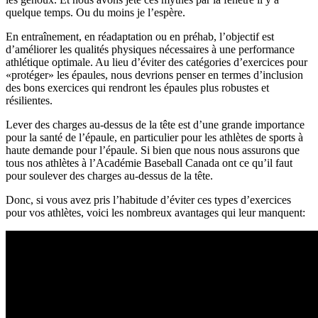
quelque temps. Ou du moins je l’espère.
En entraînement, en réadaptation ou en préhab, l’objectif est
d’améliorer les qualités physiques nécessaires à une performance
athlétique optimale. Au lieu d’éviter des catégories d’exercices pour
«protéger» les épaules, nous devrions penser en termes d’inclusion
des bons exercices qui rendront les épaules plus robustes et
résilientes.
Lever des charges au-dessus de la tête est d’une grande importance
pour la santé de l’épaule, en particulier pour les athlètes de sports à
haute demande pour l’épaule. Si bien que nous nous assurons que
tous nos athlètes à l’Académie Baseball Canada ont ce qu’il faut
pour soulever des charges au-dessus de la tête.
Donc, si vous avez pris l’habitude d’éviter ces types d’exercices
pour vos athlètes, voici les nombreux avantages qui leur manquent: