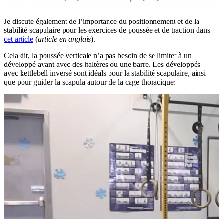
Je discute également de l’importance du positionnement et de la
stabilité scapulaire pour les exercices de poussée et de traction dans
cet article
(
article en anglais
).
Cela dit, la poussée verticale n’a pas besoin de se limiter à un
développé avant avec des haltères ou une barre. Les développés
avec kettlebell inversé sont idéals pour la stabilité scapulaire, ainsi
que pour guider la scapula autour de la cage thoracique: