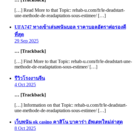
[…] Read More to that Topic: rehab-u.com/fr/le-deadstart-
une-methode-de-readaptation-sous-estimee/ […]
UFA747 ทางเข้าเล่นพนันบอล ราคาบอลอัตราต่อรองดี
says:
ที่สุด
29 Sep 2025
… [Trackback]
[…] Find More to that Topic: rehab-u.com/fr/le-deadstart-une-
methode-de-readaptation-sous-estimee/ […]
says:
รีวิวโรงงานจีน
4 Oct 2025
… [Trackback]
[…] Information on that Topic: rehab-u.com/fr/le-deadstart-
une-methode-de-readaptation-sous-estimee/ […]
says:
เว็บพนัน ok casino คาสิโน บาคาร่า อัพเดทใหม่ล่าสุด
8 Oct 2025