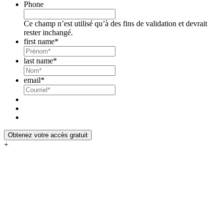
Phone
Ce champ n’est utilisé qu’à des fins de validation et devrait
rester inchangé.
first name
*
last name
*
email
*
Obtenez votre accès gratuit
+