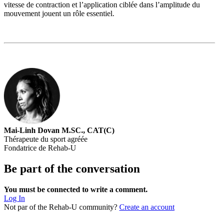
vitesse de contraction et l’application ciblée dans l’amplitude du
mouvement jouent un rôle essentiel.
Mai-Linh Dovan M.SC., CAT(C)
Thérapeute du sport agréée
Fondatrice de Rehab-U
Be part of the conversation
You must be connected to write a comment.
Log In
Not par of the Rehab-U community?
Create an account