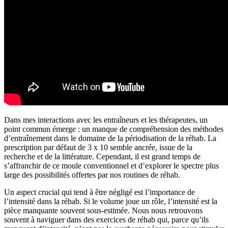
Dans mes interactions avec les entraîneurs et les thérapeutes, un
point commun émerge : un manque de compréhension des méthodes
d’entraînement dans le domaine de la périodisation de la réhab. La
prescription par défaut de 3 x 10 semble ancrée, issue de la
recherche et de la littérature. Cependant, il est grand temps de
s’affranchir de ce moule conventionnel et d’explorer le spectre plus
large des possibilités offertes par nos routines de réhab.
Un aspect crucial qui tend à être négligé est l’importance de
l’intensité dans la réhab. Si le volume joue un rôle, l’intensité est la
pièce manquante souvent sous-estimée. Nous nous retrouvons
souvent à naviguer dans des exercices de réhab qui, parce qu’ils