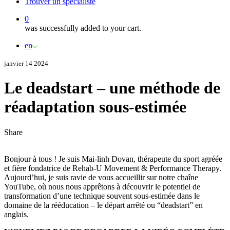
Trouver un spécialiste
0
was successfully added to your cart.
en
janvier 14 2024
Le deadstart – une méthode de
réadaptation sous-estimée
Share
Bonjour à tous ! Je suis Mai-linh Dovan, thérapeute du sport agréée
et fière fondatrice de Rehab-U Movement & Performance Therapy.
Aujourd’hui, je suis ravie de vous accueillir sur notre chaîne
YouTube, où nous nous apprêtons à découvrir le potentiel de
transformation d’une technique souvent sous-estimée dans le
domaine de la rééducation – le départ arrêté ou “deadstart” en
anglais.