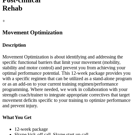
Rehab
+
Movement Optimization
Description
Movement Optimization is about identifying and addressing the
specific functional barriers that limit your movement (mobility,
stability and motor control) and prevent you from achieving your
optimal performance potential. This 12-week package provides you
with a specific regimen that can be utilized as a stand-alone program
or as an add-on to your current training regimen/performance
programming. Where needed, we work in collaboration with your
strength coach/trainer to integrate appropriate correctives that target
movement deficits specific to your training to optimize performance
and prevent injury.
What You Get
12-week package
Skype kick-off call, Skype start-up call