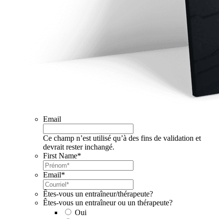
Email
Ce champ n’est utilisé qu’à des fins de validation et
devrait rester inchangé.
First Name
*
Email
*
Êtes-vous un entraîneur/thérapeute?
Êtes-vous un entraîneur ou un thérapeute?
Oui