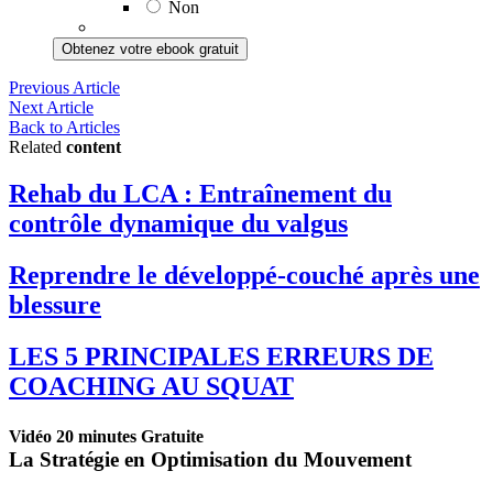
Non
Obtenez votre ebook gratuit
Previous Article
Next Article
Back to Articles
Related
content
Rehab du LCA : Entraînement du
contrôle dynamique du valgus
Reprendre le développé-couché après une
blessure
LES 5 PRINCIPALES ERREURS DE
COACHING AU SQUAT
Vidéo 20 minutes Gratuite
La Stratégie en Optimisation du Mouvement