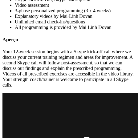
Video assessment
3-phase personalized programming (3 x 4 weeks)
Explanatory videos by Mai-Linh Dovan
Unlimited email check-ins/questions
All programming is provided by Mai-Linh Dovan
Aperçu
Your 12-week session begins with a Skype kick-off call where we
discuss your current training regimen and areas for improvement. A
second Skype call will follow post-assessment, so that we can
discuss our findings and explain the prescribed programming.
Videos of all prescribed exercises are accessible in the video library.
Your strength coach/trainer is welcome to participate in all Skype
calls.