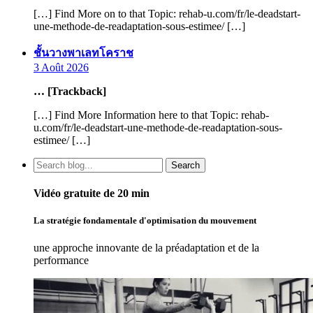
[…] Find More on to that Topic: rehab-u.com/fr/le-deadstart-
une-methode-de-readaptation-sous-estimee/ […]
says:
ชั้นวางพาเลทโคราช
3 Août 2026
… [Trackback]
[…] Find More Information here to that Topic: rehab-
u.com/fr/le-deadstart-une-methode-de-readaptation-sous-
estimee/ […]
Search
Vidéo gratuite de 20 min
La stratégie fondamentale d'optimisation du mouvement
une approche innovante de la préadaptation et de la
performance